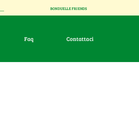
BONDUELLE FRIENDS
faq
contattaci