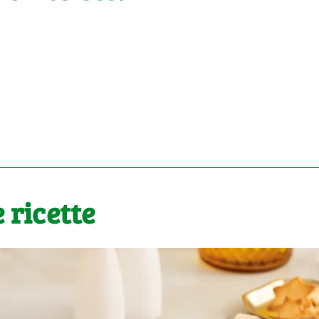
 ricette