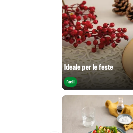
Ideale per le feste
Facili