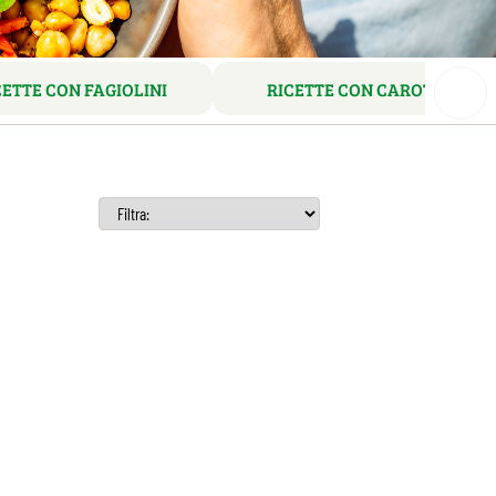
CETTE CON FAGIOLINI
RICETTE CON CAROTE