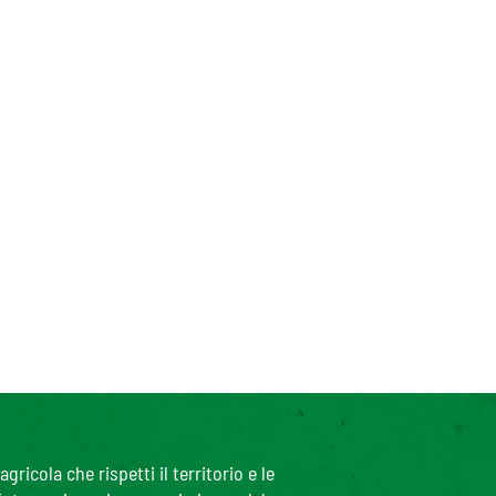
icola che rispetti il territorio e le