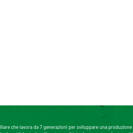
are che lavora da 7 generazioni per sviluppare una produzione agr