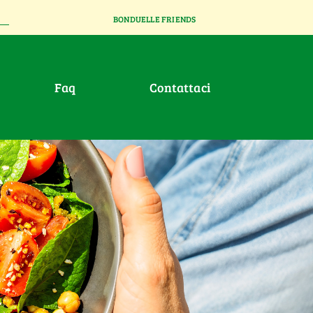
BONDUELLE FRIENDS
faq
contattaci