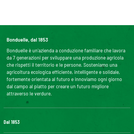
Bonduelle, dal 1853
Bonduelle è un'azienda a conduzione familiare che lavora
da 7 generazioni per sviluppare una produzione agricola
che rispetti il territorio e le persone. Sosteniamo una
agricoltura ecologica efficiente, intelligente e solidale,
fortemente orientata al futuro e innoviamo ogni giorno
dal campo al piatto per creare un futuro migliore
attraverso le verdure.
Dal 1853
Il Gruppo