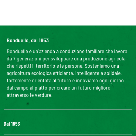
Bonduelle, dal 1853
Bonduelle è un'azienda a conduzione familiare che lavora
da 7 generazioni per sviluppare una produzione agricola
che rispetti il territorio e le persone. Sosteniamo una
agricoltura ecologica efficiente, intelligente e solidale,
fortemente orientata al futuro e innoviamo ogni giorno
dal campo al piatto per creare un futuro migliore
attraverso le verdure.
Dal 1853
Il Gruppo