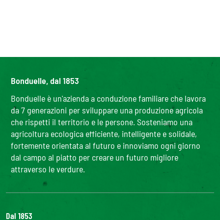
Bonduelle, dal 1853
Bonduelle è un'azienda a conduzione familiare che lavora
da 7 generazioni per sviluppare una produzione agricola
che rispetti il territorio e le persone. Sosteniamo una
agricoltura ecologica efficiente, intelligente e solidale,
fortemente orientata al futuro e innoviamo ogni giorno
dal campo al piatto per creare un futuro migliore
attraverso le verdure.
Dal 1853