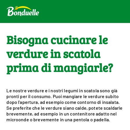
Bisogna cucinare le
verdure in scatola
prima di mangiarle?
Le nostre verdure e i nostri legumi in scatola sono già
pronti per il consumo. Puoi mangiare le verdure subito
dopo l'apertura, ad esempio come contorno di insalata.
Se preferite che le verdure siano calde, potete scaldarle
brevemente, ad esempio in un contenitore adatto nel
microonde o brevemente in una pentola o padella.