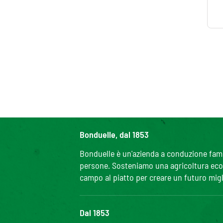
Bonduelle, dal 1853
Bonduelle è un'azienda a conduzione famili
persone. Sosteniamo una agricoltura ecolo
campo al piatto per creare un futuro migl
Dal 1853