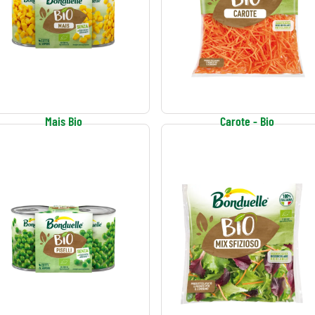
Mais Bio
Carote - Bio