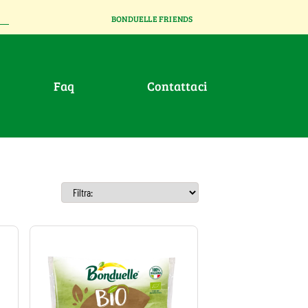
BONDUELLE FRIENDS
faq
contattaci