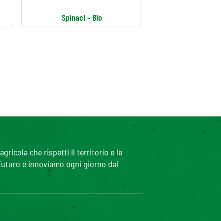
Spinaci - Bio
icola che rispetti il territorio e le
 futuro e innoviamo ogni giorno dal