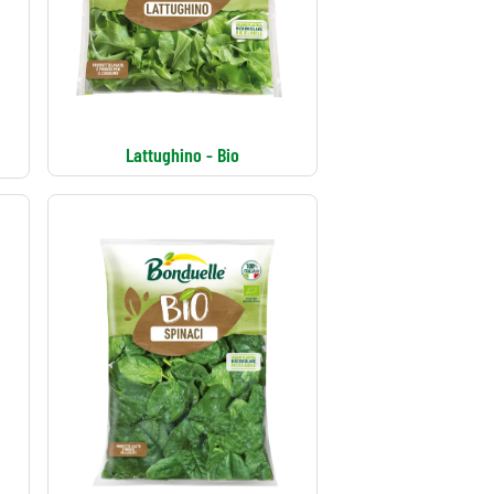
Lattughino - Bio