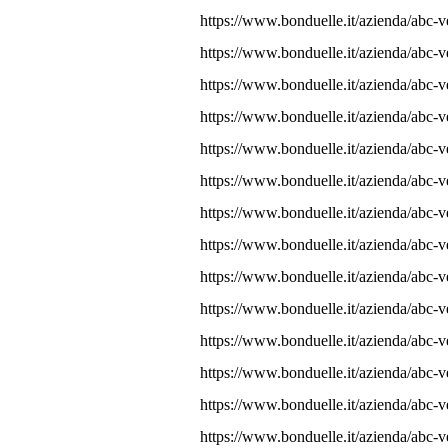
https://www.bonduelle.it/azienda/abc-v
https://www.bonduelle.it/azienda/abc-
https://www.bonduelle.it/azienda/abc-
https://www.bonduelle.it/azienda/abc-v
https://www.bonduelle.it/azienda/abc-v
https://www.bonduelle.it/azienda/abc-v
https://www.bonduelle.it/azienda/abc-v
https://www.bonduelle.it/azienda/abc-
https://www.bonduelle.it/azienda/abc-v
https://www.bonduelle.it/azienda/abc-v
https://www.bonduelle.it/azienda/abc-v
https://www.bonduelle.it/azienda/abc-v
https://www.bonduelle.it/azienda/abc-
https://www.bonduelle.it/azienda/abc-v