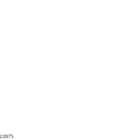
72/2075