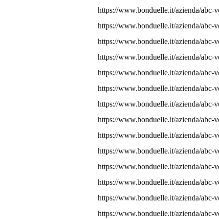
https://www.bonduelle.it/azienda/abc-v
https://www.bonduelle.it/azienda/abc-v
https://www.bonduelle.it/azienda/abc-v
https://www.bonduelle.it/azienda/abc-v
https://www.bonduelle.it/azienda/abc-v
https://www.bonduelle.it/azienda/abc-v
https://www.bonduelle.it/azienda/abc-v
https://www.bonduelle.it/azienda/abc-v
https://www.bonduelle.it/azienda/abc-v
https://www.bonduelle.it/azienda/abc-v
https://www.bonduelle.it/azienda/abc-v
https://www.bonduelle.it/azienda/abc-v
https://www.bonduelle.it/azienda/abc-
https://www.bonduelle.it/azienda/abc-v