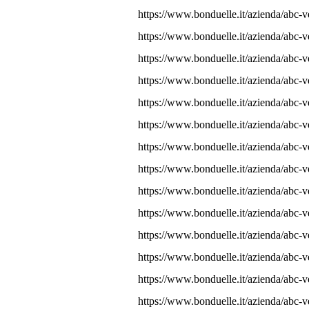
https://www.bonduelle.it/azienda/abc-v
https://www.bonduelle.it/azienda/abc-v
https://www.bonduelle.it/azienda/abc-v
https://www.bonduelle.it/azienda/abc-v
https://www.bonduelle.it/azienda/abc-v
https://www.bonduelle.it/azienda/abc-
https://www.bonduelle.it/azienda/abc-v
https://www.bonduelle.it/azienda/abc-v
https://www.bonduelle.it/azienda/abc-v
https://www.bonduelle.it/azienda/abc-
https://www.bonduelle.it/azienda/abc-
https://www.bonduelle.it/azienda/abc-v
https://www.bonduelle.it/azienda/abc-
https://www.bonduelle.it/azienda/abc-ver