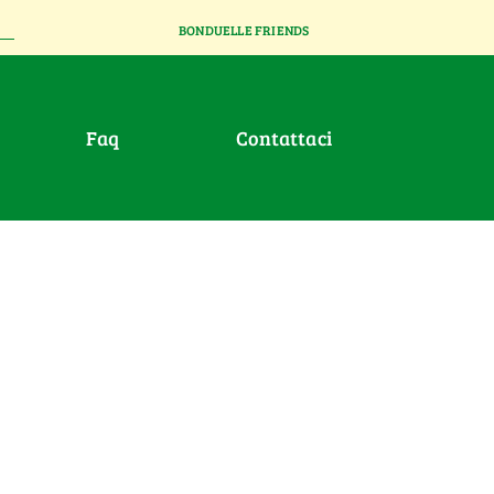
BONDUELLE FRIENDS
faq
contattaci