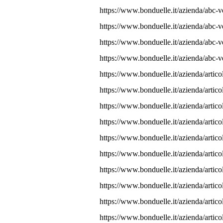
https://www.bonduelle.it/azienda/abc-v
https://www.bonduelle.it/azienda/abc-ve
https://www.bonduelle.it/azienda/abc-v
https://www.bonduelle.it/azienda/abc-v
https://www.bonduelle.it/azienda/artic
https://www.bonduelle.it/azienda/artic
https://www.bonduelle.it/azienda/artico
https://www.bonduelle.it/azienda/artic
https://www.bonduelle.it/azienda/artic
https://www.bonduelle.it/azienda/artic
https://www.bonduelle.it/azienda/artico
https://www.bonduelle.it/azienda/artico
https://www.bonduelle.it/azienda/articol
https://www.bonduelle.it/azienda/articol