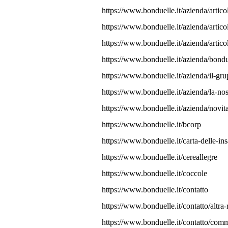
https://www.bonduelle.it/azienda/artico
https://www.bonduelle.it/azienda/artico
https://www.bonduelle.it/azienda/artico
https://www.bonduelle.it/azienda/bond
https://www.bonduelle.it/azienda/il-gr
https://www.bonduelle.it/azienda/la-nost
https://www.bonduelle.it/azienda/novit
https://www.bonduelle.it/bcorp
https://www.bonduelle.it/carta-delle-ins
https://www.bonduelle.it/cereallegre
https://www.bonduelle.it/coccole
https://www.bonduelle.it/contatto
https://www.bonduelle.it/contatto/altra-
https://www.bonduelle.it/contatto/com