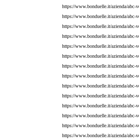
https://www.bonduelle.it/azienda/abc-
https://www.bonduelle.it/azienda/abc-ve
https://www.bonduelle.it/azienda/abc-ve
https://www.bonduelle.it/azienda/abc-v
https://www.bonduelle.it/azienda/abc-ve
https://www.bonduelle.it/azienda/abc-v
https://www.bonduelle.it/azienda/abc-ve
https://www.bonduelle.it/azienda/abc-
https://www.bonduelle.it/azienda/abc-v
https://www.bonduelle.it/azienda/abc-v
https://www.bonduelle.it/azienda/abc-v
https://www.bonduelle.it/azienda/abc-v
https://www.bonduelle.it/azienda/abc-v
https://www.bonduelle.it/azienda/abc-v