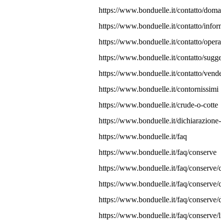
https://www.bonduelle.it/contatto/dom
https://www.bonduelle.it/contatto/info
https://www.bonduelle.it/contatto/ope
https://www.bonduelle.it/contatto/sugg
https://www.bonduelle.it/contatto/vend
https://www.bonduelle.it/contornissimi
https://www.bonduelle.it/crude-o-cotte
https://www.bonduelle.it/dichiarazione-a
https://www.bonduelle.it/faq
https://www.bonduelle.it/faq/conserve
https://www.bonduelle.it/faq/conserve/
https://www.bonduelle.it/faq/conserve/
https://www.bonduelle.it/faq/conserve/d
https://www.bonduelle.it/faq/conserve/l