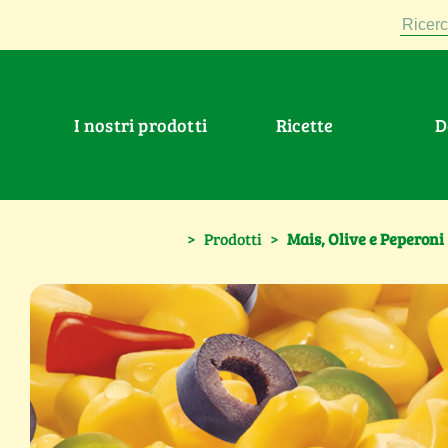
Ricerc
I nostri prodotti
Ricette
>
Prodotti
>
Mais, Olive e Peperoni