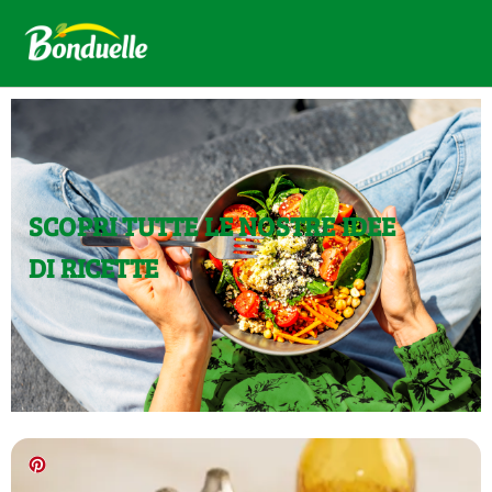
SCOPRI TUTTE LE NOSTRE IDEE
DI RICETTE