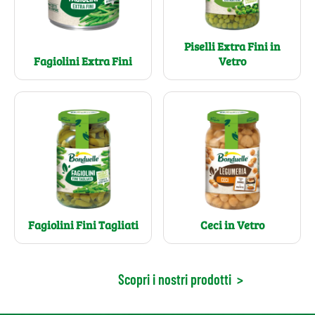
Piselli Extra Fini in
Fagiolini Extra Fini
Vetro
Fagiolini Fini Tagliati
Ceci in Vetro
Scopri i nostri prodotti
>