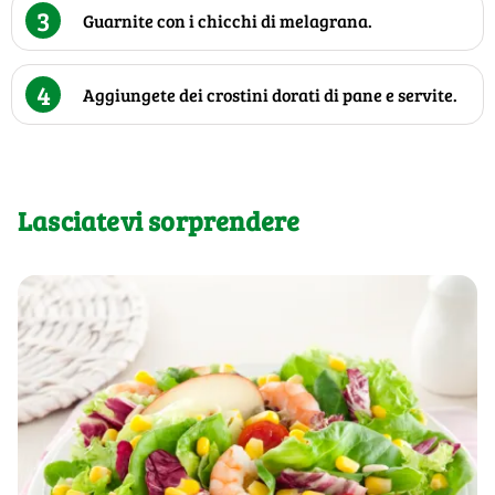
3
Guarnite con i chicchi di melagrana.
4
Aggiungete dei crostini dorati di pane e servite.
Lasciatevi sorprendere