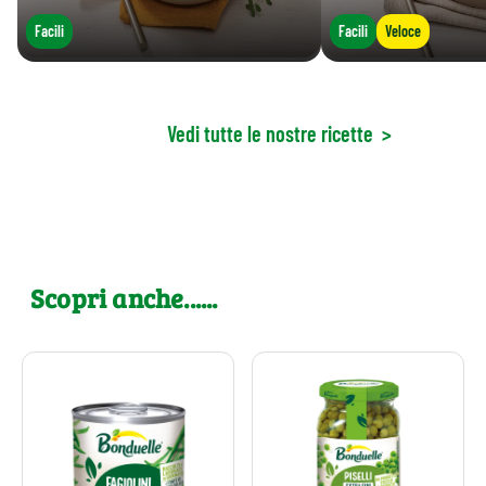
Facili
Facili
Veloce
Vedi tutte le nostre ricette
>
Scopri anche......