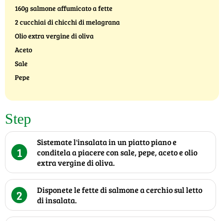
160g salmone affumicato a fette
2 cucchiai di chicchi di melagrana
Olio extra vergine di oliva
Aceto
Sale
Pepe
Step
Sistemate l'insalata in un piatto piano e
1
conditela a piacere con sale, pepe, aceto e olio
extra vergine di oliva.
Disponete le fette di salmone a cerchio sul letto
2
di insalata.