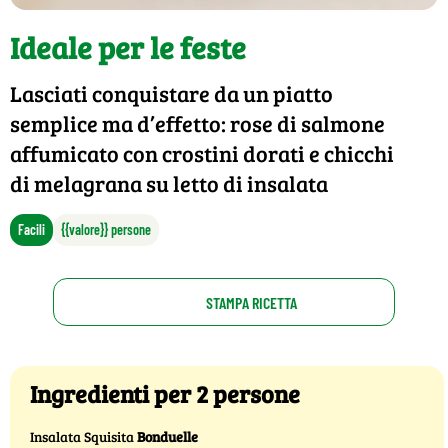
Ideale per le feste
Lasciati conquistare da un piatto
semplice ma d’effetto: rose di salmone
affumicato con crostini dorati e chicchi
di melagrana su letto di insalata
Facili
{{valore}} persone
STAMPA RICETTA
Ingredienti per 2 persone
Insalata Squisita
Bonduelle