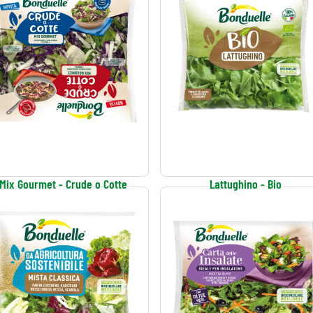
Mix Gourmet - Crude o Cotte
Lattughino - Bio