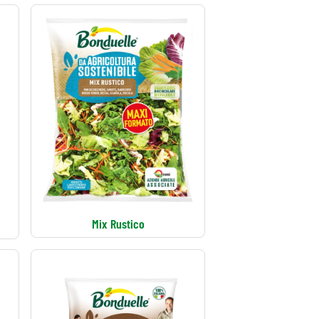
Mix Rustico