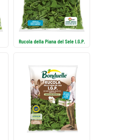
Rucola della Piana del Sele I.G.P.