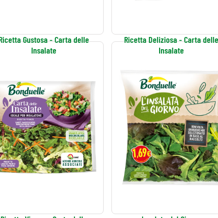
Ricetta Gustosa - Carta delle
Ricetta Deliziosa - Carta dell
Insalate
Insalate