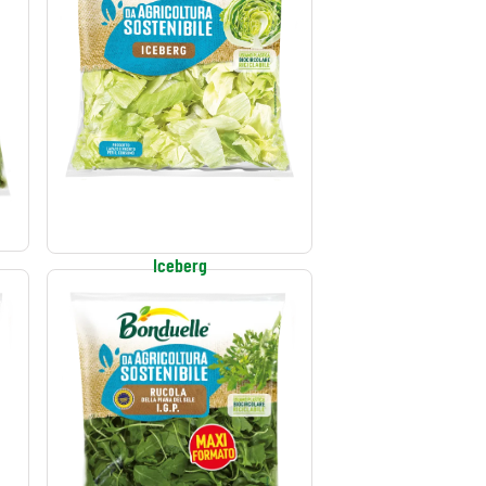
Iceberg