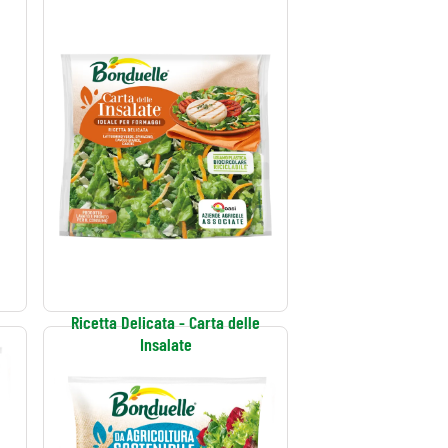
Ricetta Delicata - Carta delle
Insalate