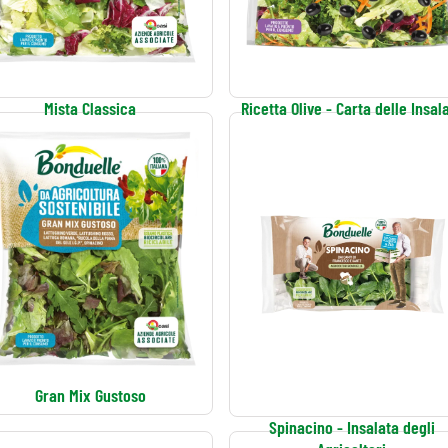
Mista Classica
Ricetta Olive - Carta delle Insal
Gran Mix Gustoso
Spinacino - Insalata degli