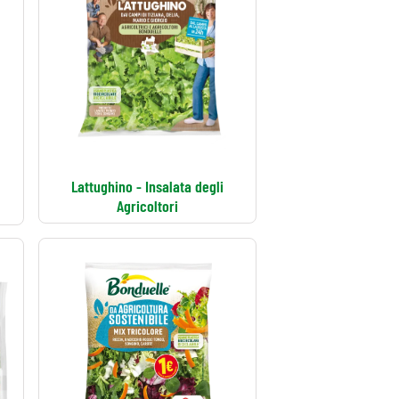
Lattughino - Insalata degli
Agricoltori