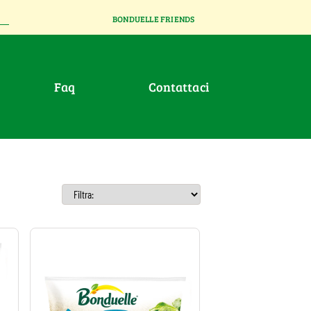
BONDUELLE FRIENDS
faq
contattaci