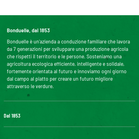
Bonduelle, dal 1853
Bonduelle è un'azienda a conduzione familiare che lavora
da 7 generazioni per sviluppare una produzione agricola
che rispetti il territorio e le persone. Sosteniamo una
agricoltura ecologica efficiente, intelligente e solidale,
fortemente orientata al futuro e innoviamo ogni giorno
dal campo al piatto per creare un futuro migliore
attraverso le verdure.
Dal 1853
Il Gruppo
Bonduelle S'impegna