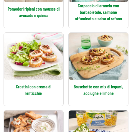
Carpaccio di arancia con
Pomodori ripieni con mousse di
barbabietole, salmone
avocado e quinoa
affumicato e salsa al rafano
Crostini con crema di
Bruschette con mix di legumi,
lenticchie
acciughe e limone