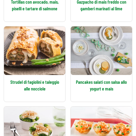
Tortillas con avocado, mais,
Gazpacho di mais freddo con
piselli e tartare di salmone
gamberi marinati al lime
Strudel di fagiolini e taleggio
Pancakes salati con salsa allo
alle nocciole
yogurt e mais