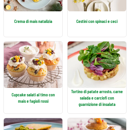
Crema di mais natalizia
Cestini con spinaci e ceci
Tortino di patate arrosto, carne
Cupcake salati al timo con
salada e carciofi con
mais e fagioli rossi
guarnizione di insalata