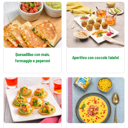
Quesadillas con mais,
Aperitivo con coccole falafel
formaggio e peperoni