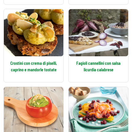
Crostini con crema di piselli,
Fagioli cannellini con salsa
caprino e mandorle tostate
licurdia calabrese