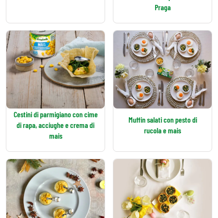
Praga
Cestini di parmigiano con cime
Muffin salati con pesto di
di rapa, acciughe e crema di
rucola e mais
mais