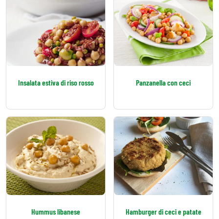
Insalata estiva di riso rosso
Panzanella con ceci
Hummus libanese
Hamburger di ceci e patate