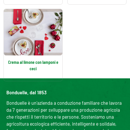
Crema al limone con lamponi e
ceci
Bonduelle, dal 1853
Bonduelle è un'azienda a conduzione familiare che lavora
da 7 generazioni per sviluppare una produzione agricola
che rispetti il territorio e le persone. Sosteniamo una
agricoltura ecologica efficiente, intelligente e solidale,