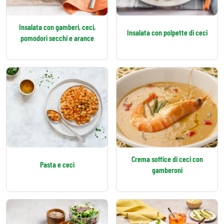
Insalata con gamberi, ceci,
Insalata con polpette di ceci
pomodori secchi e arance
Crema soffice di ceci con
Pasta e ceci
gamberoni