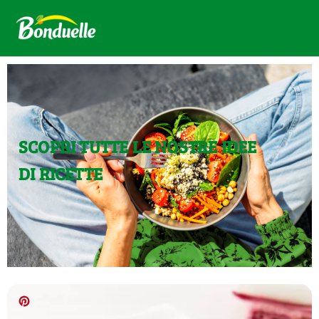
SCOPRI TUTTE LE NOSTRE IDEE
DI RICETTE