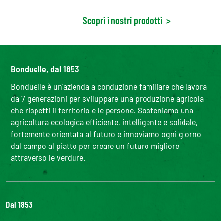
Scopri i nostri prodotti
>
Bonduelle, dal 1853
Bonduelle è un'azienda a conduzione familiare che lavora
da 7 generazioni per sviluppare una produzione agricola
che rispetti il territorio e le persone. Sosteniamo una
agricoltura ecologica efficiente, intelligente e solidale,
fortemente orientata al futuro e innoviamo ogni giorno
dal campo al piatto per creare un futuro migliore
attraverso le verdure.
Dal 1853