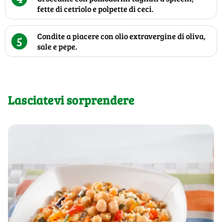
fette di cetriolo e polpette di ceci.
Condite a piacere con olio extravergine di oliva,
5
sale e pepe.
Lasciatevi sorprendere