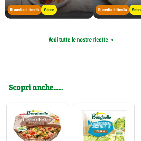
Di media difficoltà
Veloce
Di media difficoltà
Veloc
Vedi tutte le nostre ricette
>
Scopri anche......