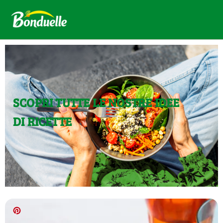
SCOPRI TUTTE LE NOSTRE IDEE
DI RICETTE