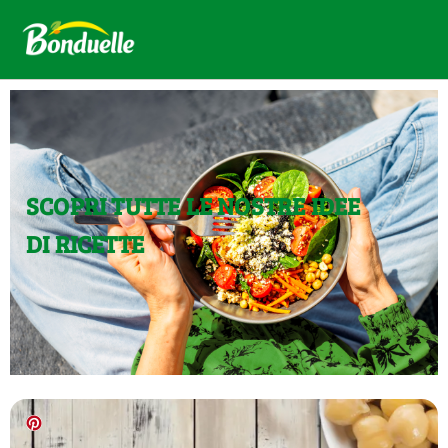
SCOPRI TUTTE LE NOSTRE IDEE
DI RICETTE