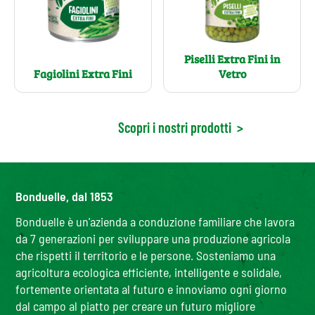
Piselli Extra Fini in
Fagiolini Extra Fini
Vetro
Scopri i nostri prodotti
>
Bonduelle, dal 1853
Bonduelle è un'azienda a conduzione familiare che lavora
da 7 generazioni per sviluppare una produzione agricola
che rispetti il territorio e le persone. Sosteniamo una
agricoltura ecologica efficiente, intelligente e solidale,
fortemente orientata al futuro e innoviamo ogni giorno
dal campo al piatto per creare un futuro migliore