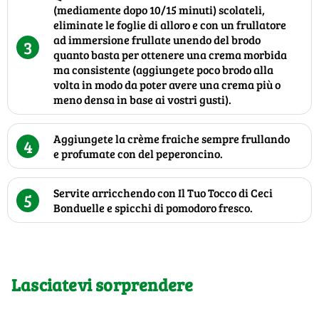
(mediamente dopo 10/15 minuti) scolateli,
eliminate le foglie di alloro e con un frullatore
ad immersione frullate unendo del brodo
3
quanto basta per ottenere una crema morbida
ma consistente (aggiungete poco brodo alla
volta in modo da poter avere una crema più o
meno densa in base ai vostri gusti).
Aggiungete la crème fraiche sempre frullando
4
e profumate con del peperoncino.
Servite arricchendo con Il Tuo Tocco di Ceci
5
Bonduelle e spicchi di pomodoro fresco.
Lasciatevi sorprendere