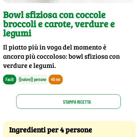
Bowl sfiziosa con coccole
broccoli e carote, verdure e
legumi
Il piatto più in voga del momento è
ancora più coccoloso: bowl sfiziosa con
verdure e legumi.
Facili
{{valore}} persone
40 mn
STAMPA RICETTA
Ingredienti per 4 persone