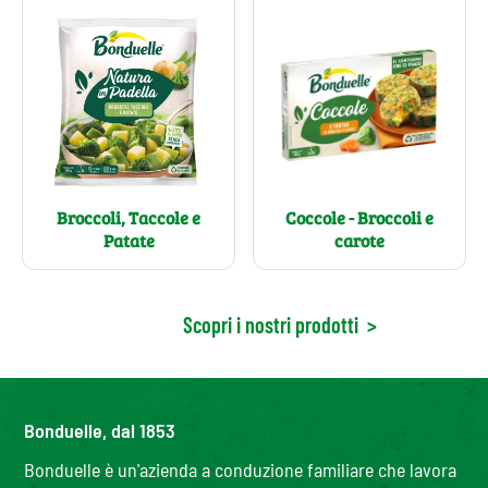
Coccole - Broccoli e
Broccoli, Taccole e
carote
Patate
Scopri i nostri prodotti
>
Bonduelle, dal 1853
Bonduelle è un'azienda a conduzione familiare che lavora