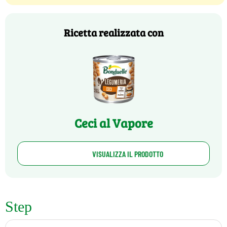
Ricetta realizzata con
Ceci al Vapore
VISUALIZZA IL PRODOTTO
Step