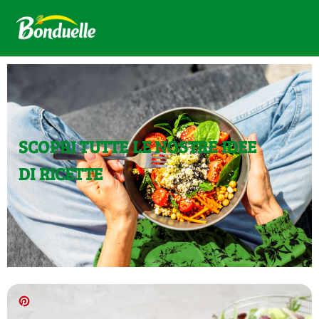
SCOPRI TUTTE LE NOSTRE IDEE
DI RICETTE