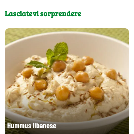
Lasciatevi sorprendere
Hummus libanese