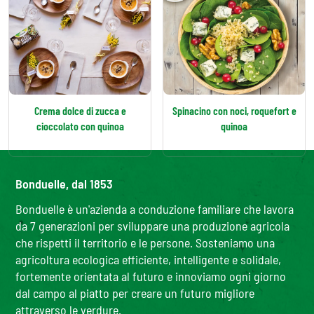
Crema dolce di zucca e
Spinacino con noci, roquefort e
cioccolato con quinoa
quinoa
Bonduelle, dal 1853
Bonduelle è un'azienda a conduzione familiare che lavora
da 7 generazioni per sviluppare una produzione agricola
che rispetti il territorio e le persone. Sosteniamo una
agricoltura ecologica efficiente, intelligente e solidale,
fortemente orientata al futuro e innoviamo ogni giorno
dal campo al piatto per creare un futuro migliore
attraverso le verdure.