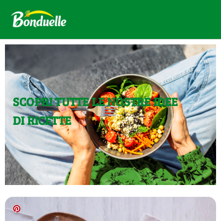
SCOPRI TUTTE LE NOSTRE IDEE
DI RICETTE