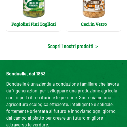
Fagiolini Fini Tagliati
Ceci in Vetro
Scopri i nostri prodotti
>
Bonduelle, dal 1853
Bonduelle è un'azienda a conduzione familiare che lavora
da 7 generazioni per sviluppare una produzione agricola
che rispetti il territorio e le persone. Sosteniamo una
agricoltura ecologica efficiente, intelligente e solidale,
fortemente orientata al futuro e innoviamo ogni giorno
dal campo al piatto per creare un futuro migliore
attraverso le verdure.