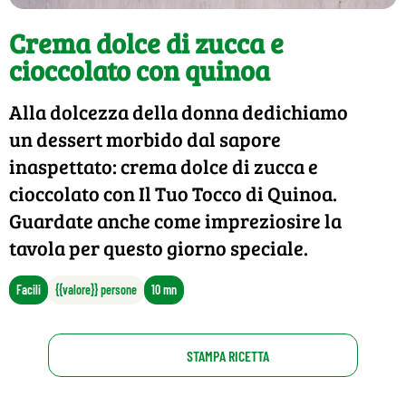
Crema dolce di zucca e
cioccolato con quinoa
Alla dolcezza della donna dedichiamo
un dessert morbido dal sapore
inaspettato: crema dolce di zucca e
cioccolato con Il Tuo Tocco di Quinoa.
Guardate anche come impreziosire la
tavola per questo giorno speciale.
Facili
{{valore}} persone
10 mn
STAMPA RICETTA