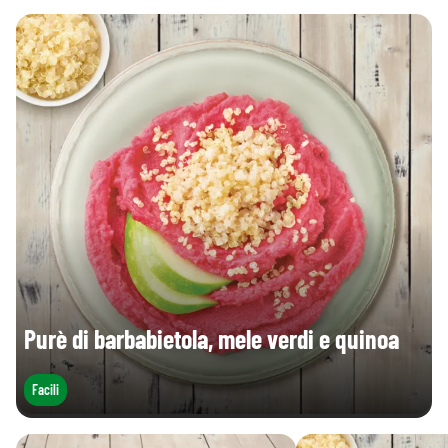
Purè di barbabietola, mele verdi e quinoa
Facili