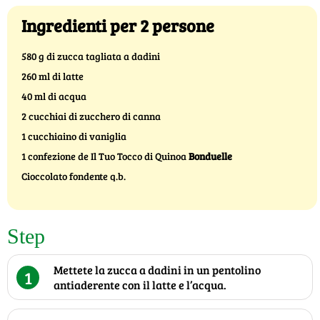
Ingredienti per 2 persone
580 g di zucca tagliata a dadini
260 ml di latte
40 ml di acqua
2 cucchiai di zucchero di canna
1 cucchiaino di vaniglia
1 confezione de Il Tuo Tocco di Quinoa
Bonduelle
Cioccolato fondente q.b.
Step
Mettete la zucca a dadini in un pentolino
1
antiaderente con il latte e l’acqua.