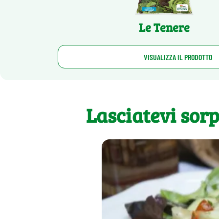
Le Tenere
VISUALIZZA IL PRODOTTO
Lasciatevi sor