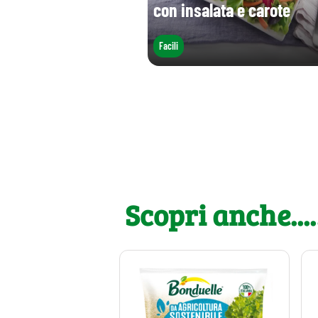
con insalata e carote
Facili
Scopri anche....