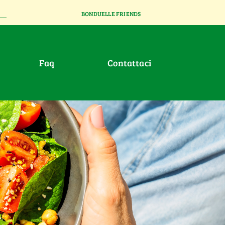
BONDUELLE FRIENDS
faq
contattaci