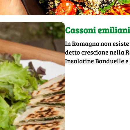
Cassoni emiliani
In Romagna non esiste 
detto crescione nella 
Insalatine Bonduelle e