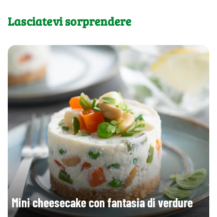
Lasciatevi sorprendere
Mini cheesecake con fantasia di verdure