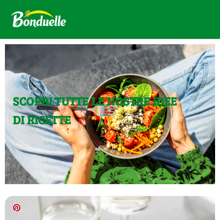
SCOPRI TUTTE LE NOSTRE IDEE
DI RICETTE