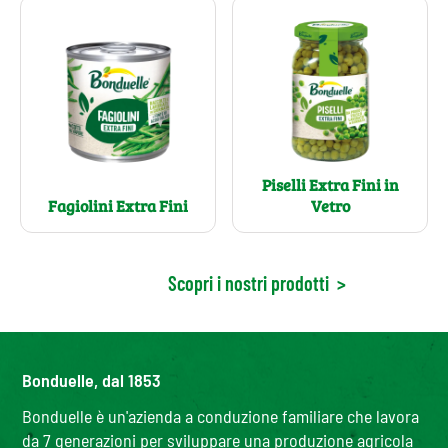
Piselli Extra Fini in
Fagiolini Extra Fini
Vetro
Scopri i nostri prodotti
>
Bonduelle, dal 1853
Bonduelle è un'azienda a conduzione familiare che lavora
da 7 generazioni per sviluppare una produzione agricola