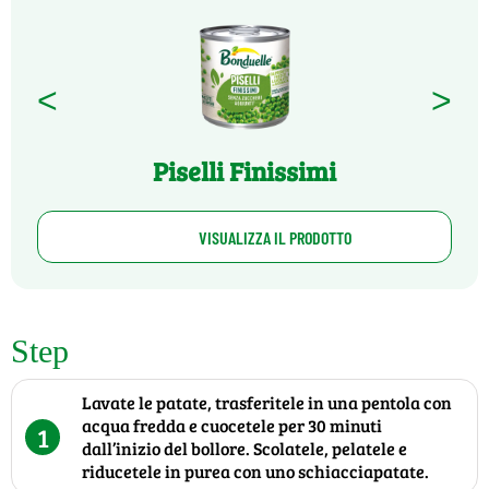
<
>
Piselli Finissimi
VISUALIZZA IL PRODOTTO
Step
Lavate le patate, trasferitele in una pentola con
acqua fredda e cuocetele per 30 minuti
1
dall’inizio del bollore. Scolatele, pelatele e
riducetele in purea con uno schiacciapatate.