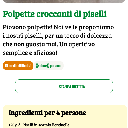
Polpette croccanti di piselli
Piovono polpette! Noi ve le proponiamo
i nostri piselli, per un tocco di dolcezza
che non guasta mai. Un aperitivo
semplice e sfizioso!
Di media difficoltà
{{valore}} persone
STAMPA RICETTA
Ingredienti per 4 persone
150 g di Piselli in scatola
Bonduelle