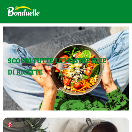
SCOPRI TUTTE LE NOSTRE IDEE
DI RICETTE