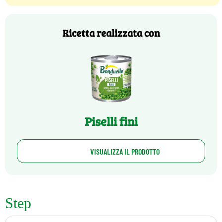
Ricetta realizzata con
Piselli fini
VISUALIZZA IL PRODOTTO
Step