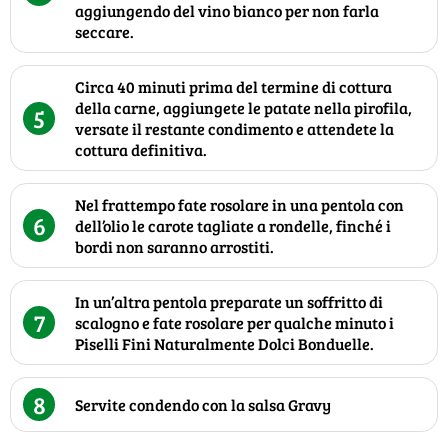
aggiungendo del vino bianco per non farla
seccare.
Circa 40 minuti prima del termine di cottura
della carne, aggiungete le patate nella pirofila,
5
versate il restante condimento e attendete la
cottura definitiva.
Nel frattempo fate rosolare in una pentola con
6
dell’olio le carote tagliate a rondelle, finché i
bordi non saranno arrostiti.
In un’altra pentola preparate un soffritto di
7
scalogno e fate rosolare per qualche minuto i
Piselli Fini Naturalmente Dolci Bonduelle.
8
Servite condendo con la salsa Gravy