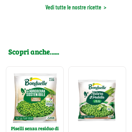
Vedi tutte le nostre ricette
>
Scopri anche......
Piselli senza residuo di