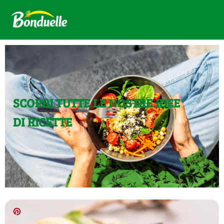
SCOPRI TUTTE LE NOSTRE IDEE
DI RICETTE