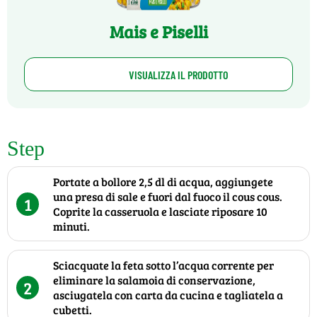
Mais e Piselli
VISUALIZZA IL PRODOTTO
Step
Portate a bollore 2,5 dl di acqua, aggiungete
una presa di sale e fuori dal fuoco il cous cous.
1
Coprite la casseruola e lasciate riposare 10
minuti.
Sciacquate la feta sotto l’acqua corrente per
eliminare la salamoia di conservazione,
2
asciugatela con carta da cucina e tagliatela a
cubetti.