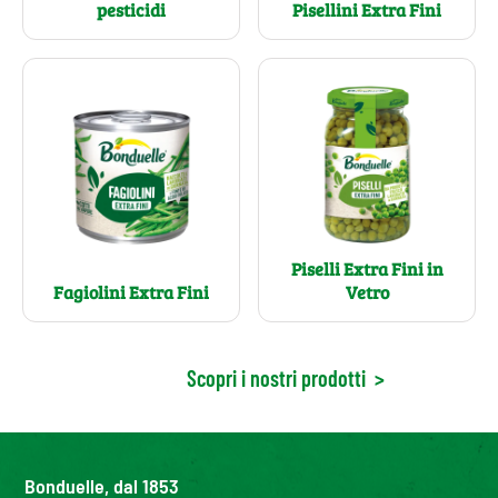
pesticidi
Pisellini Extra Fini
Piselli Extra Fini in
Fagiolini Extra Fini
Vetro
Scopri i nostri prodotti
>
Bonduelle, dal 1853