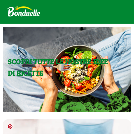
SCOPRI TUTTE LE NOSTRE IDEE
DI RICETTE