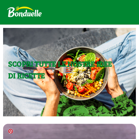
SCOPRI TUTTE LE NOSTRE IDEE
DI RICETTE