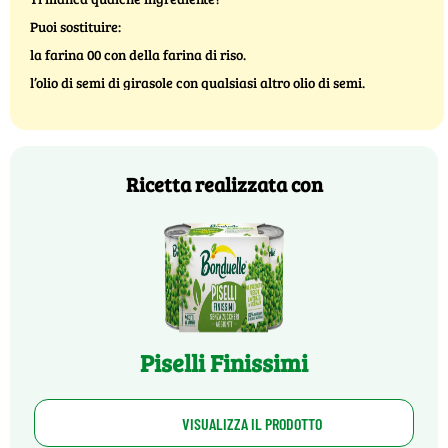
Puoi sostituire:
la farina 00 con della farina di riso.
l’olio di semi di girasole con qualsiasi altro olio di semi.
Ricetta realizzata con
Piselli Finissimi
VISUALIZZA IL PRODOTTO