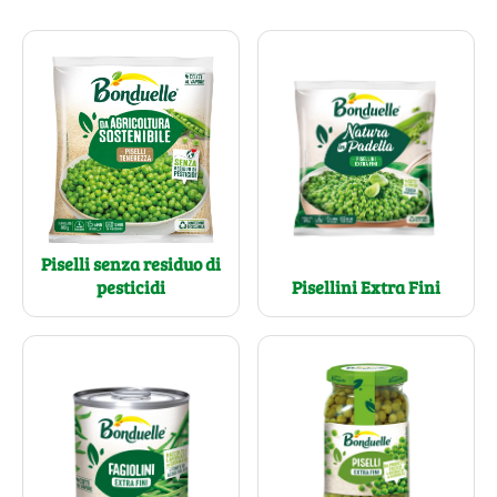
Piselli senza residuo di
pesticidi
Pisellini Extra Fini