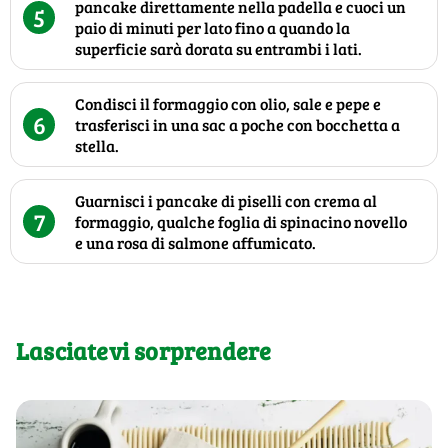
pancake direttamente nella padella e cuoci un
5
paio di minuti per lato fino a quando la
superficie sarà dorata su entrambi i lati.
Condisci il formaggio con olio, sale e pepe e
6
trasferisci in una sac a poche con bocchetta a
stella.
Guarnisci i pancake di piselli con crema al
7
formaggio, qualche foglia di spinacino novello
e una rosa di salmone affumicato.
Lasciatevi sorprendere