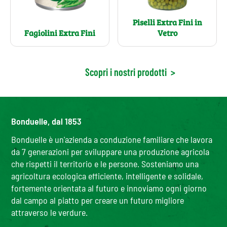
Piselli Extra Fini in
Fagiolini Extra Fini
Vetro
Scopri i nostri prodotti
>
Bonduelle, dal 1853
Bonduelle è un'azienda a conduzione familiare che lavora
da 7 generazioni per sviluppare una produzione agricola
che rispetti il territorio e le persone. Sosteniamo una
agricoltura ecologica efficiente, intelligente e solidale,
fortemente orientata al futuro e innoviamo ogni giorno
dal campo al piatto per creare un futuro migliore
attraverso le verdure.