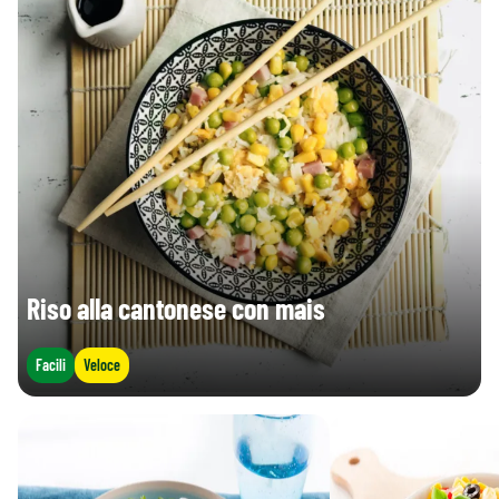
Riso alla cantonese con mais
Facili
Veloce