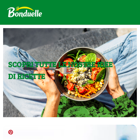
SCOPRI TUTTE LE NOSTRE IDEE
DI RICETTE