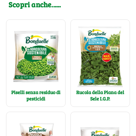
Scopri anche......
Piselli senza residuo di
Rucola della Piana del
pesticidi
Sele I.G.P.