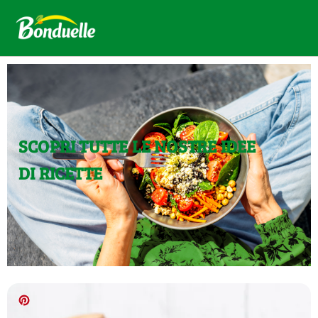
SCOPRI TUTTE LE NOSTRE IDEE
DI RICETTE