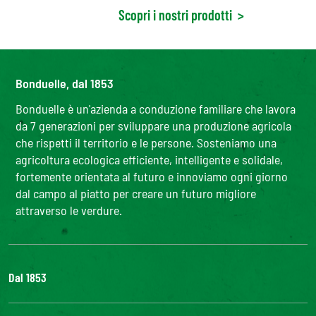
Scopri i nostri prodotti
>
Bonduelle, dal 1853
Bonduelle è un'azienda a conduzione familiare che lavora
da 7 generazioni per sviluppare una produzione agricola
che rispetti il territorio e le persone. Sosteniamo una
agricoltura ecologica efficiente, intelligente e solidale,
fortemente orientata al futuro e innoviamo ogni giorno
dal campo al piatto per creare un futuro migliore
attraverso le verdure.
Dal 1853
Il Gruppo