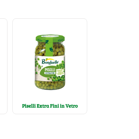
Piselli Extra Fini in Vetro