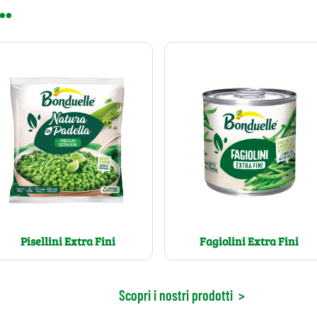
..
Pisellini Extra Fini
Fagiolini Extra Fini
Scopri i nostri prodotti
>