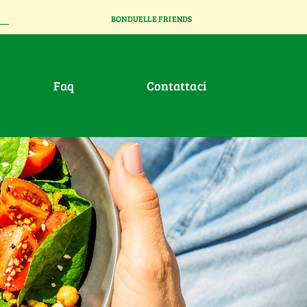
BONDUELLE FRIENDS
faq
contattaci