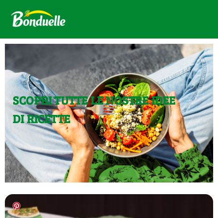
SCOPRI TUTTE LE NOSTRE IDEE
DI RICETTE