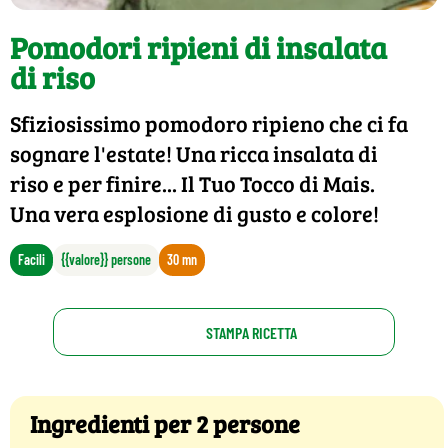
Pomodori ripieni di insalata
di riso
Sfiziosissimo pomodoro ripieno che ci fa
sognare l'estate! Una ricca insalata di
riso e per finire... Il Tuo Tocco di Mais.
Una vera esplosione di gusto e colore!
Facili
{{valore}} persone
30 mn
STAMPA RICETTA
Ingredienti per 2 persone