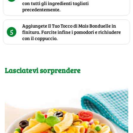
con tutti gli ingredienti tagliati
precedentemente.
Aggiungete Il Tuo Tocco di Mais Bonduelle in
5
finitura. Farcite infine i pomodori e richiudere
con il cappuccio.
Lasciatevi sorprendere