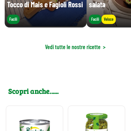
Tocco di Mais e Fagioli Rossi
salata
Facili
Facili
Veloce
Vedi tutte le nostre ricette
>
Scopri anche......