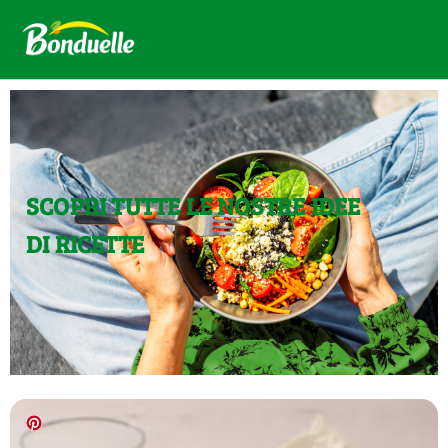
SCOPRI TUTTE LE NOSTRE IDEE
DI RICETTE