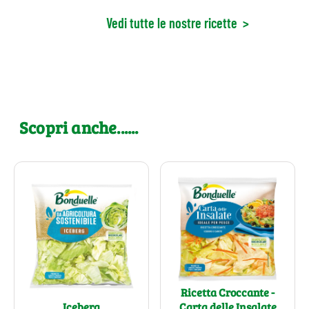
Vedi tutte le nostre ricette
>
Scopri anche......
Ricetta Croccante -
Iceberg
Carta delle Insalate