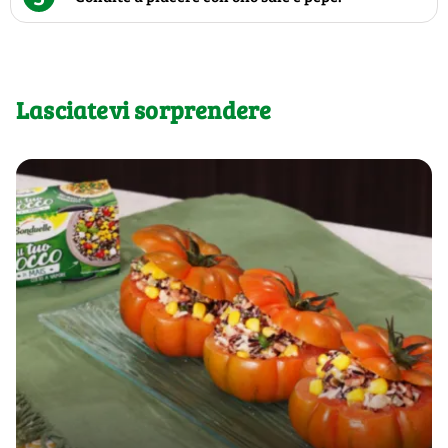
Lasciatevi sorprendere