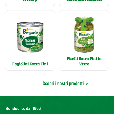
Piselli Extra Fini in
Fagiolini Extra Fini
Vetro
Scopri i nostri prodotti
>
Bonduelle, dal 1853