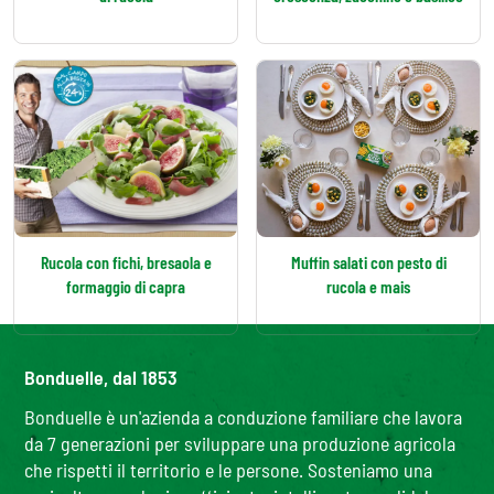
Rucola con fichi, bresaola e
Muffin salati con pesto di
formaggio di capra
rucola e mais
Bonduelle, dal 1853
Bonduelle è un'azienda a conduzione familiare che lavora
da 7 generazioni per sviluppare una produzione agricola
che rispetti il territorio e le persone. Sosteniamo una