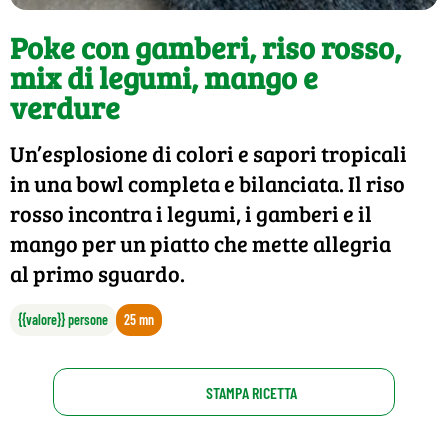
Poke con gamberi, riso rosso,
mix di legumi, mango e
verdure
Un’esplosione di colori e sapori tropicali
in una bowl completa e bilanciata. Il riso
rosso incontra i legumi, i gamberi e il
mango per un piatto che mette allegria
al primo sguardo.
{{valore}} persone
25 mn
STAMPA RICETTA