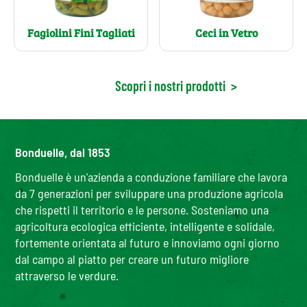
Fagiolini Fini Tagliati
Ceci in Vetro
Scopri i nostri prodotti
>
Bonduelle, dal 1853
Bonduelle è un'azienda a conduzione familiare che lavora
da 7 generazioni per sviluppare una produzione agricola
che rispetti il territorio e le persone. Sosteniamo una
agricoltura ecologica efficiente, intelligente e solidale,
fortemente orientata al futuro e innoviamo ogni giorno
dal campo al piatto per creare un futuro migliore
attraverso le verdure.