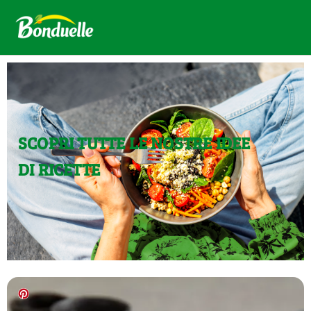
SCOPRI TUTTE LE NOSTRE IDEE
DI RICETTE