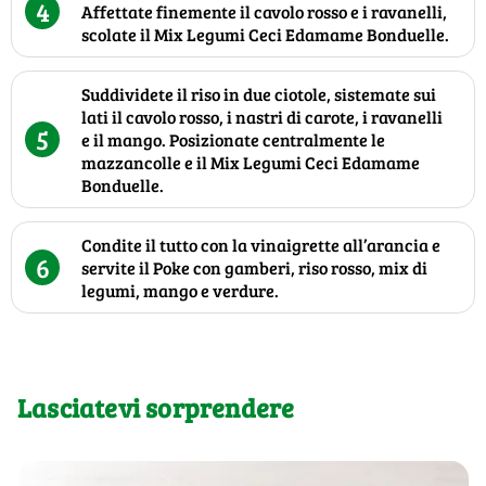
4
Affettate finemente il cavolo rosso e i ravanelli,
scolate il Mix Legumi Ceci Edamame Bonduelle.
Suddividete il riso in due ciotole, sistemate sui
lati il cavolo rosso, i nastri di carote, i ravanelli
5
e il mango. Posizionate centralmente le
mazzancolle e il Mix Legumi Ceci Edamame
Bonduelle.
Condite il tutto con la vinaigrette all’arancia e
6
servite il Poke con gamberi, riso rosso, mix di
legumi, mango e verdure.
Lasciatevi sorprendere