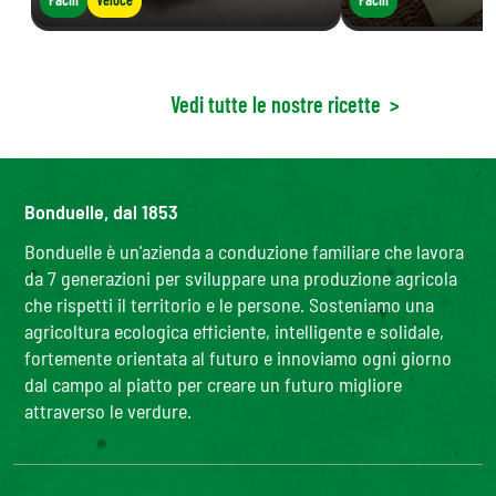
Vedi tutte le nostre ricette
>
Bonduelle, dal 1853
Bonduelle è un'azienda a conduzione familiare che lavora
da 7 generazioni per sviluppare una produzione agricola
che rispetti il territorio e le persone. Sosteniamo una
agricoltura ecologica efficiente, intelligente e solidale,
fortemente orientata al futuro e innoviamo ogni giorno
dal campo al piatto per creare un futuro migliore
attraverso le verdure.