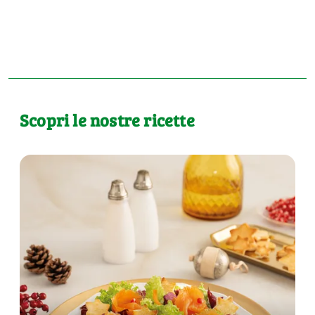
Scopri le nostre ricette