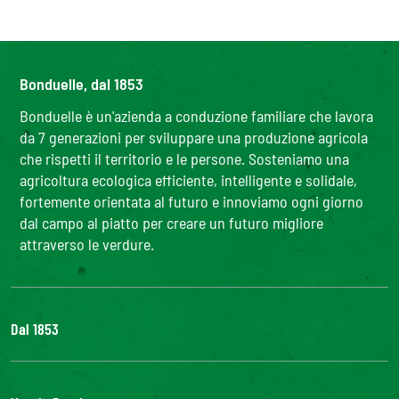
Bonduelle, dal 1853
Bonduelle è un'azienda a conduzione familiare che lavora
da 7 generazioni per sviluppare una produzione agricola
che rispetti il territorio e le persone. Sosteniamo una
agricoltura ecologica efficiente, intelligente e solidale,
fortemente orientata al futuro e innoviamo ogni giorno
dal campo al piatto per creare un futuro migliore
attraverso le verdure.
Dal 1853
Il Gruppo
Bonduelle S'impegna