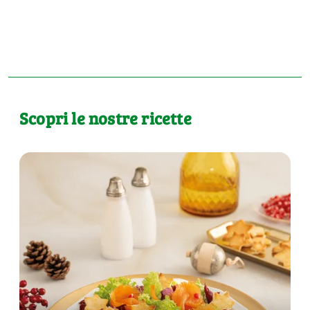
Scopri le nostre ricette