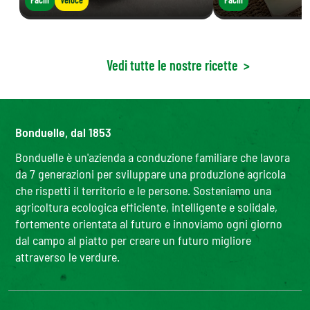
Vedi tutte le nostre ricette
>
Bonduelle, dal 1853
Bonduelle è un'azienda a conduzione familiare che lavora
da 7 generazioni per sviluppare una produzione agricola
che rispetti il territorio e le persone. Sosteniamo una
agricoltura ecologica efficiente, intelligente e solidale,
fortemente orientata al futuro e innoviamo ogni giorno
dal campo al piatto per creare un futuro migliore
attraverso le verdure.