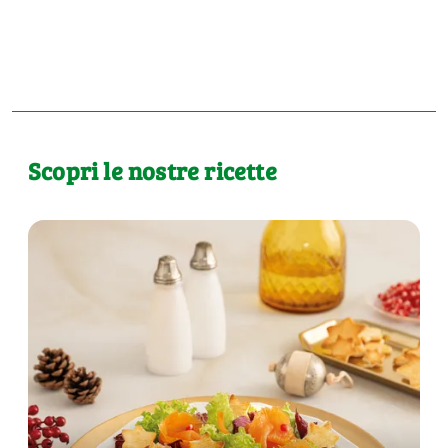
Scopri le nostre ricette