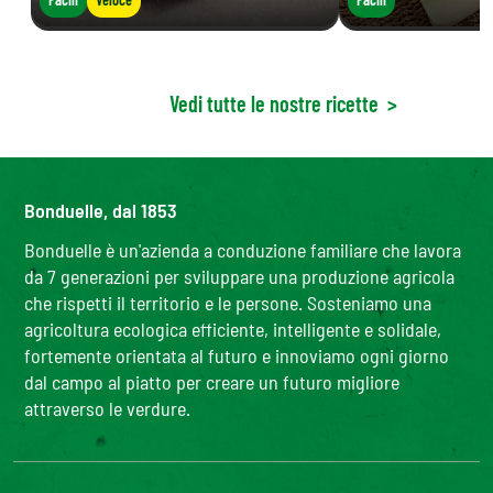
Vedi tutte le nostre ricette
>
Bonduelle, dal 1853
Bonduelle è un'azienda a conduzione familiare che lavora
da 7 generazioni per sviluppare una produzione agricola
che rispetti il territorio e le persone. Sosteniamo una
agricoltura ecologica efficiente, intelligente e solidale,
fortemente orientata al futuro e innoviamo ogni giorno
dal campo al piatto per creare un futuro migliore
attraverso le verdure.