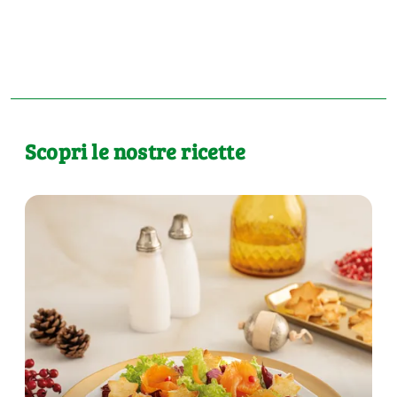
Scopri le nostre ricette