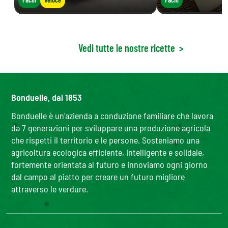
Vedi tutte le nostre ricette
>
Bonduelle, dal 1853
Bonduelle è un'azienda a conduzione familiare che lavora
da 7 generazioni per sviluppare una produzione agricola
che rispetti il territorio e le persone. Sosteniamo una
agricoltura ecologica efficiente, intelligente e solidale,
fortemente orientata al futuro e innoviamo ogni giorno
dal campo al piatto per creare un futuro migliore
attraverso le verdure.