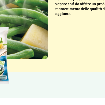
vapore così da offrire un prod
mantenimento delle qualità d
aggiunto.