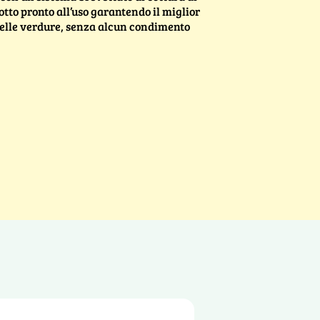
otto pronto all’uso garantendo il miglior
elle verdure, senza alcun condimento