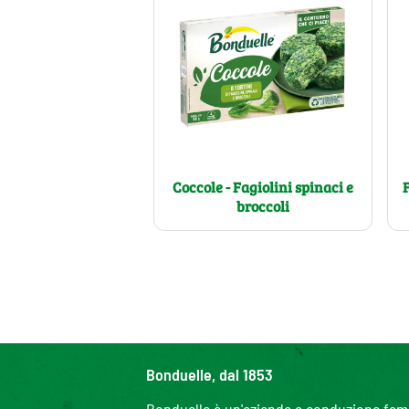
Coccole - Fagiolini spinaci e
broccoli
Bonduelle, dal 1853