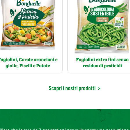
Fagiolini, Carote arancioni e
Fagiolini extra fini senza
gialle, Piselli e Patate
residuo di pesticidi
Scopri i nostri prodotti
>