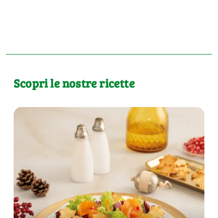
Scopri le nostre ricette