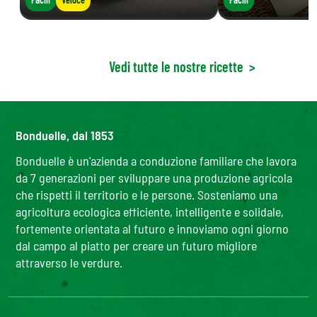
Vedi tutte le nostre ricette
>
Bonduelle, dal 1853
Bonduelle è un'azienda a conduzione familiare che lavora
da 7 generazioni per sviluppare una produzione agricola
che rispetti il territorio e le persone. Sosteniamo una
agricoltura ecologica efficiente, intelligente e solidale,
fortemente orientata al futuro e innoviamo ogni giorno
dal campo al piatto per creare un futuro migliore
attraverso le verdure.