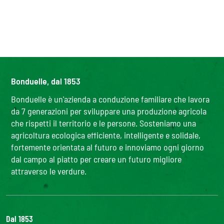
Bonduelle, dal 1853
Bonduelle è un'azienda a conduzione familiare che lavora
da 7 generazioni per sviluppare una produzione agricola
che rispetti il territorio e le persone. Sosteniamo una
agricoltura ecologica efficiente, intelligente e solidale,
fortemente orientata al futuro e innoviamo ogni giorno
dal campo al piatto per creare un futuro migliore
attraverso le verdure.
Dal 1853