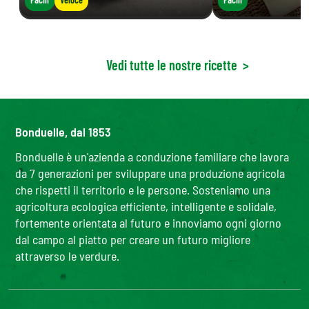
Vedi tutte le nostre ricette
>
Bonduelle, dal 1853
Bonduelle è un'azienda a conduzione familiare che lavora
da 7 generazioni per sviluppare una produzione agricola
che rispetti il territorio e le persone. Sosteniamo una
agricoltura ecologica efficiente, intelligente e solidale,
fortemente orientata al futuro e innoviamo ogni giorno
dal campo al piatto per creare un futuro migliore
attraverso le verdure.