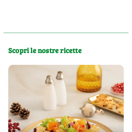
Scopri le nostre ricette