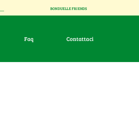
BONDUELLE FRIENDS
faq
contattaci