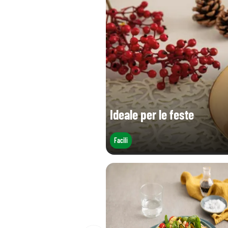
Ideale per le feste
Facili