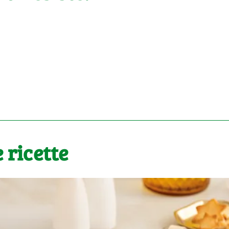
 ricette