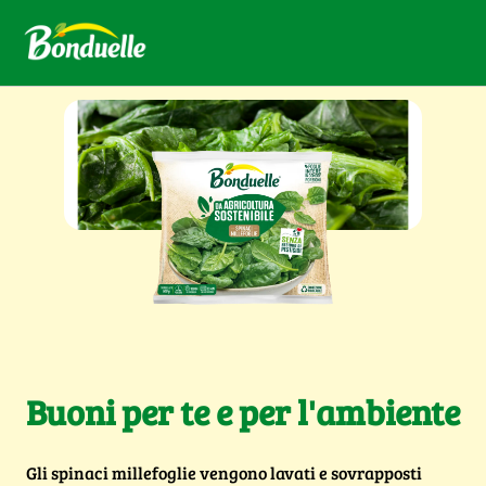
Buoni per te e per l'ambiente
Gli spinaci millefoglie vengono lavati e sovrapposti