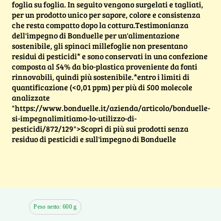
foglia su foglia. In seguito vengono surgelati e tagliati,
per un prodotto unico per sapore, colore e consistenza
che resta compatto dopo la cottura.Testimonianza
dell'impegno di Bonduelle per un'alimentazione
sostenibile, gli spinaci millefoglie non presentano
residui di pesticidi* e sono conservati in una confezione
composta al 54% da bio-plastica proveniente da fonti
rinnovabili, quindi più sostenibile.*entro i limiti di
quantificazione (<0,01 ppm) per più di 500 molecole
analizzate
"https://www.bonduelle.it/azienda/articolo/bonduelle-
si-impegnalimitiamo-lo-utilizzo-di-
pesticidi/872/129">Scopri di più sui prodotti senza
residuo di pesticidi e sull'impegno di Bonduelle
Peso netto: 600 g