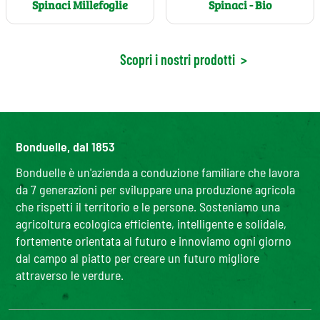
Spinaci Millefoglie
Spinaci - Bio
Scopri i nostri prodotti
>
Bonduelle, dal 1853
Bonduelle è un'azienda a conduzione familiare che lavora
da 7 generazioni per sviluppare una produzione agricola
che rispetti il territorio e le persone. Sosteniamo una
agricoltura ecologica efficiente, intelligente e solidale,
fortemente orientata al futuro e innoviamo ogni giorno
dal campo al piatto per creare un futuro migliore
attraverso le verdure.