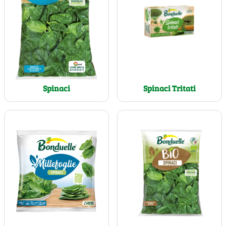
Spinaci
Spinaci Tritati