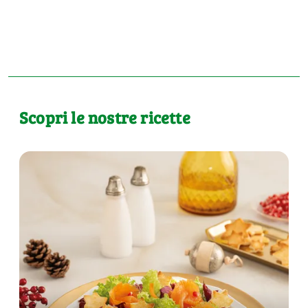
Scopri le nostre ricette