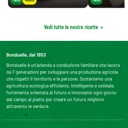
Vedi tutte le nostre ricette
>
Bonduelle, dal 1853
Bonduelle è un'azienda a conduzione familiare che lavora
da 7 generazioni per sviluppare una produzione agricola
che rispetti il territorio e le persone. Sosteniamo una
agricoltura ecologica efficiente, intelligente e solidale,
fortemente orientata al futuro e innoviamo ogni giorno
dal campo al piatto per creare un futuro migliore
attraverso le verdure.