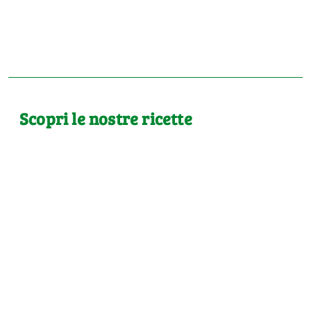
Scopri le nostre ricette