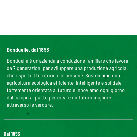
Bonduelle, dal 1853
Bonduelle è un'azienda a conduzione familiare che lavora
da 7 generazioni per sviluppare una produzione agricola
che rispetti il territorio e le persone. Sosteniamo una
agricoltura ecologica efficiente, intelligente e solidale,
fortemente orientata al futuro e innoviamo ogni giorno
dal campo al piatto per creare un futuro migliore
attraverso le verdure.
Dal 1853