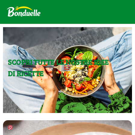
SCOPRI TUTTE LE NOSTRE IDEE
DI RICETTE