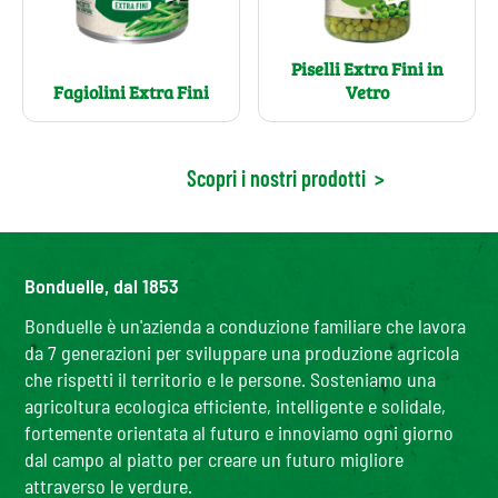
Piselli Extra Fini in
Fagiolini Extra Fini
Vetro
Scopri i nostri prodotti
>
Bonduelle, dal 1853
Bonduelle è un'azienda a conduzione familiare che lavora
da 7 generazioni per sviluppare una produzione agricola
che rispetti il territorio e le persone. Sosteniamo una
agricoltura ecologica efficiente, intelligente e solidale,
fortemente orientata al futuro e innoviamo ogni giorno
dal campo al piatto per creare un futuro migliore
attraverso le verdure.