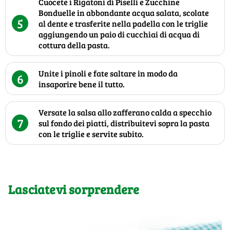
Cuocete i Rigatoni di Piselli e Zucchine
Bonduelle in abbondante acqua salata, scolate
5
al dente e trasferite nella padella con le triglie
aggiungendo un paio di cucchiai di acqua di
cottura della pasta.
Unite i pinoli e fate saltare in modo da
6
insaporire bene il tutto.
Versate la salsa allo zafferano calda a specchio
7
sul fondo dei piatti, distribuitevi sopra la pasta
con le triglie e servite subito.
Lasciatevi sorprendere