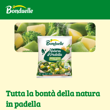
Tutta la bontà della natura
in padella