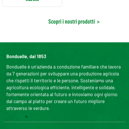
Scopri i nostri prodotti
>
Bonduelle, dal 1853
Bonduelle è un'azienda a conduzione familiare che lavora
da 7 generazioni per sviluppare una produzione agricola
che rispetti il territorio e le persone. Sosteniamo una
agricoltura ecologica efficiente, intelligente e solidale,
fortemente orientata al futuro e innoviamo ogni giorno
dal campo al piatto per creare un futuro migliore
attraverso le verdure.