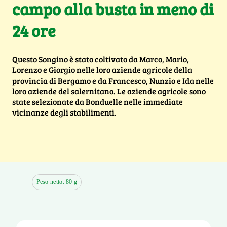
campo alla busta in meno di
24 ore
Questo Songino è stato coltivato da Marco, Mario,
Lorenzo e Giorgio nelle loro aziende agricole della
provincia di Bergamo e da Francesco, Nunzio e Ida nelle
loro aziende del salernitano. Le aziende agricole sono
state selezionate da Bonduelle nelle immediate
vicinanze degli stabilimenti.
Peso netto: 80 g