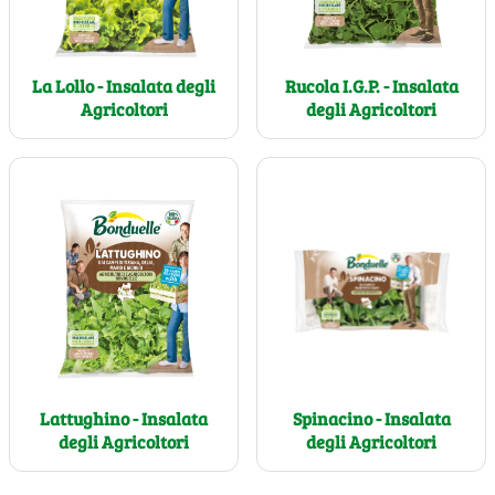
La Lollo - Insalata degli
Rucola I.G.P. - Insalata
Agricoltori
degli Agricoltori
Spinacino - Insalata
Lattughino - Insalata
degli Agricoltori
degli Agricoltori