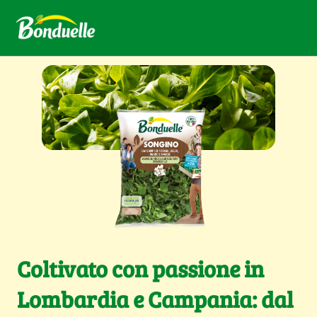
Coltivato con passione in
Lombardia e Campania: dal