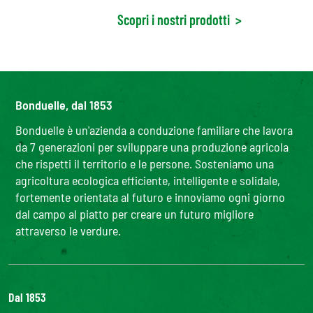
Scopri i nostri prodotti
>
Bonduelle, dal 1853
Bonduelle è un'azienda a conduzione familiare che lavora
da 7 generazioni per sviluppare una produzione agricola
che rispetti il territorio e le persone. Sosteniamo una
agricoltura ecologica efficiente, intelligente e solidale,
fortemente orientata al futuro e innoviamo ogni giorno
dal campo al piatto per creare un futuro migliore
attraverso le verdure.
Dal 1853