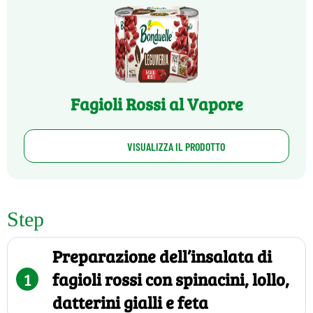
Fagioli Rossi al Vapore
VISUALIZZA IL PRODOTTO
Step
Preparazione dell’insalata di
1
fagioli rossi con spinacini, lollo,
datterini gialli e feta