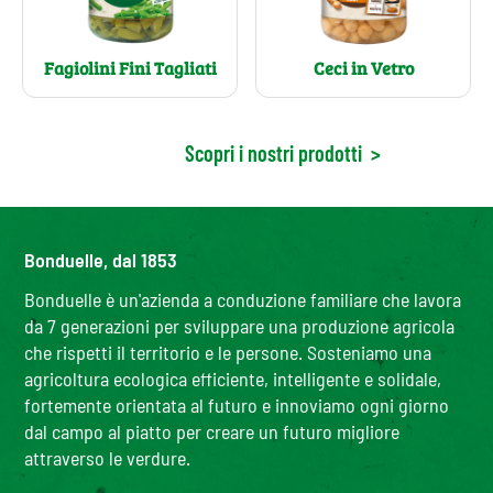
Fagiolini Fini Tagliati
Ceci in Vetro
Scopri i nostri prodotti
>
Bonduelle, dal 1853
Bonduelle è un'azienda a conduzione familiare che lavora
da 7 generazioni per sviluppare una produzione agricola
che rispetti il territorio e le persone. Sosteniamo una
agricoltura ecologica efficiente, intelligente e solidale,
fortemente orientata al futuro e innoviamo ogni giorno
dal campo al piatto per creare un futuro migliore
attraverso le verdure.