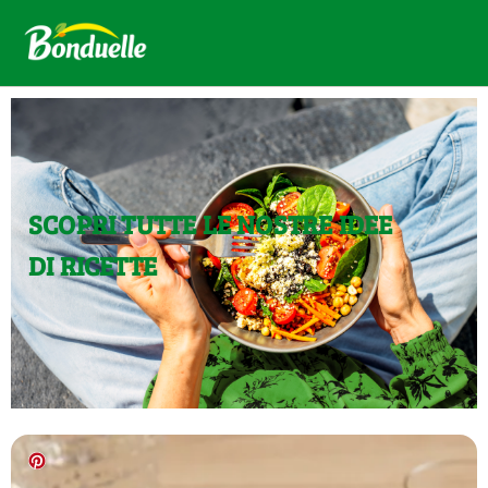
SCOPRI TUTTE LE NOSTRE IDEE
DI RICETTE