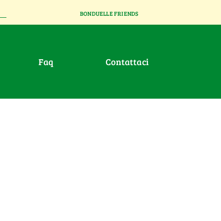
BONDUELLE FRIENDS
faq
contattaci